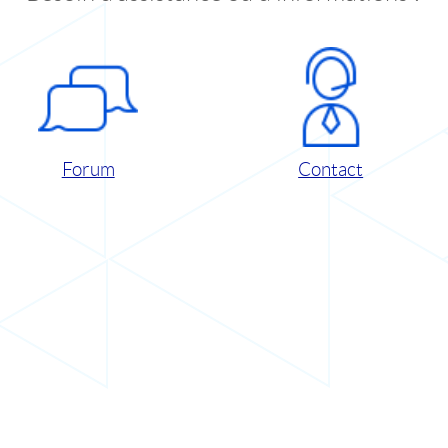
Forum
Contact