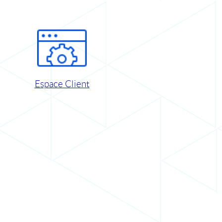
Espace Client