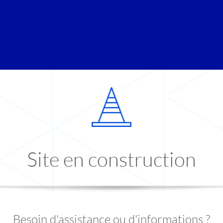
Site en construction
Besoin d'assistance ou d'informations ?