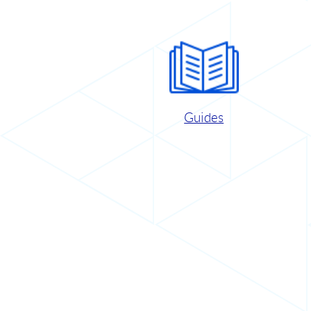
Guides